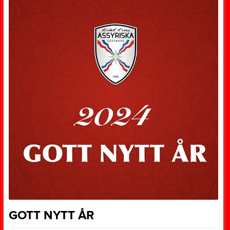
GOTT NYTT ÅR