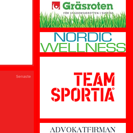
Senaste